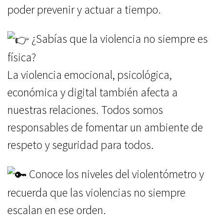
poder prevenir y actuar a tiempo.
¿Sabías que la violencia no siempre es
física?
La violencia emocional, psicológica,
económica y digital también afecta a
nuestras relaciones. Todos somos
responsables de fomentar un ambiente de
respeto y seguridad para todos.
Conoce los niveles del violentómetro y
recuerda que las violencias no siempre
escalan en ese orden.