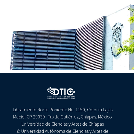
Libramiento Norte Poniente No. 1150, Colonia Lajas
Maciel CP 29039 | Tuxtla Gutiérrez, Chiapas, México
Universidad de Ciencias y Artes de Chiapas
© Universidad Autónoma de Ciencias y Artes de