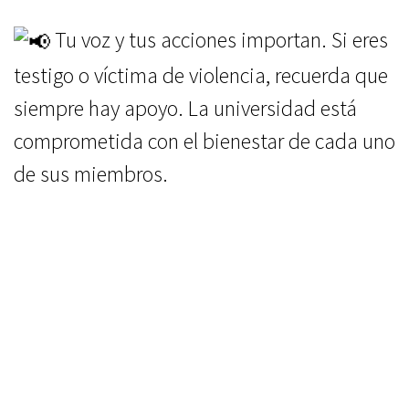
Tu voz y tus acciones importan. Si eres
testigo o víctima de violencia, recuerda que
siempre hay apoyo. La universidad está
comprometida con el bienestar de cada uno
de sus miembros.