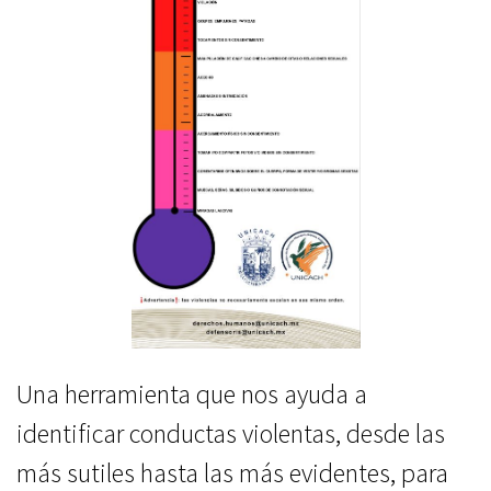
Una herramienta que nos ayuda a
identificar conductas violentas, desde las
más sutiles hasta las más evidentes, para